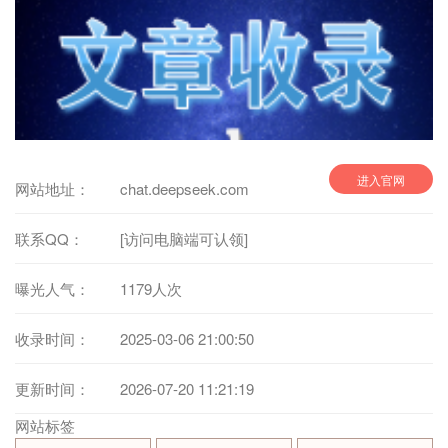
进入官网
网站地址：
chat.deepseek.com
联系QQ：
[访问电脑端可认领]
曝光人气：
1179人次
收录时间：
2025-03-06 21:00:50
更新时间：
2026-07-20 11:21:19
网站标签