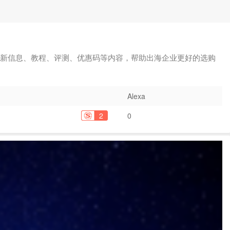
最新信息、教程、评测、优惠码等内容，帮助出海企业更好的选购
Alexa
2
0