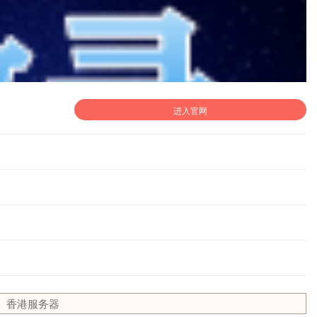
进入官网
香港服务器