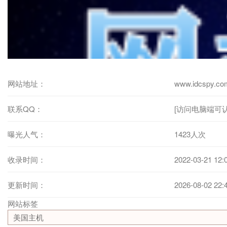
网站地址：
www.idcspy.co
联系QQ：
[访问电脑端可认
曝光人气：
1423人次
收录时间：
2022-03-21 12:
更新时间：
2026-08-02 22:
网站标签
美国主机