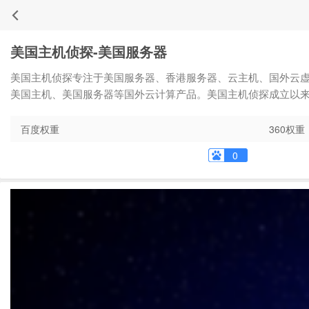
美国主机侦探-美国服务器
美国主机侦探专注于美国服务器、香港服务器、云主机、国外云虚
美国主机、美国服务器等国外云计算产品。美国主机侦探成立以来
百度权重
360权重
0