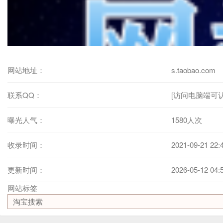
网站地址：
s.taobao.com
联系QQ：
[访问电脑端可认
曝光人气：
1580人次
收录时间：
2021-09-21 22:
更新时间：
2026-05-12 04:
网站标签
淘宝搜索