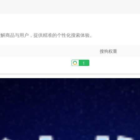
理解商品与用户，提供精准的个性化搜索体验。
搜狗权重
1