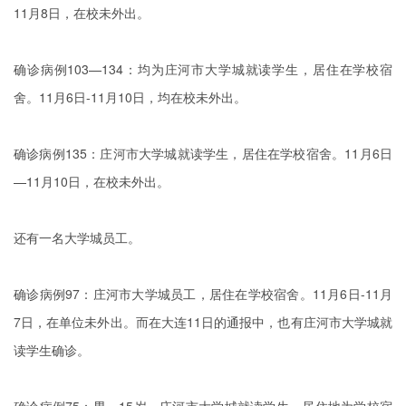
11月8日，在校未外出。
确诊病例103—134：均为庄河市大学城就读学生，居住在学校宿
舍。11月6日-11月10日，均在校未外出。
确诊病例135：庄河市大学城就读学生，居住在学校宿舍。11月6日
—11月10日，在校未外出。
还有一名大学城员工。
确诊病例97：庄河市大学城员工，居住在学校宿舍。11月6日-11月
7日，在单位未外出。而在大连11日的通报中，也有庄河市大学城就
读学生确诊。