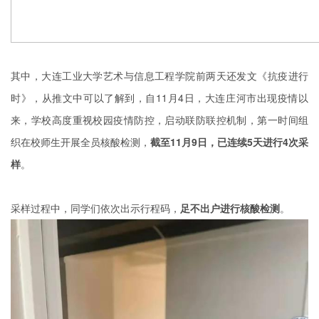
其中，大连工业大学艺术与信息工程学院前两天还发文《抗疫进行
时》，从推文中可以了解到，自11月4日，大连庄河市出现疫情以
来，学校高度重视校园疫情防控，启动联防联控机制，第一时间组
织在校师生开展全员核酸检测，
截至11月9日，已连续5天进行4次采
样
。
采样过程中，同学们依次出示行程码，
足不出户进行核酸检测
。