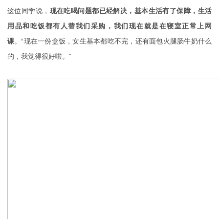
这位同学说，
现在吃喝问题都已经解决，基本生活有了保障，生活
用品和吃饭都有人替我们采购，我们现在就是在寝室正常上网
课
。“现在一份盒饭，女生基本都吃不完，还有面包火腿肠牛奶什么
的，我觉得很好啦。”