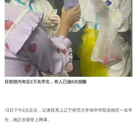
目前校内有近2万名学生，有人已做8次核酸
12日下午2点左右，记者联系上辽宁师范大学海华学院东校区一名学
生，她正在寝室上网课。