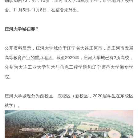
确诊病例75：男，15岁，庄河市大学城就读学生，居住地为学校宿
舍。11月5日-11月8日，在宿舍未外出。
庄河大学城在哪？
公开资料显示，庄河大学城位于辽宁省大连庄河市，是庄河市发展
高等教育产业的重点地区。截至2020年，庄河大学城已有2所高校，
分别为大连工业大学艺术与信息工程学院和辽宁师范大学海华学
院。
庄河大学城现分为西校区、东校区（新校区，2020届学生在东校区
就学）。