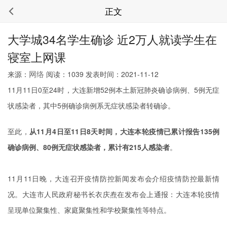
正文
大学城34名学生确诊 近2万人就读学生在
寝室上网课
网络
来源：
阅读：1039 发表时间：2021-11-12
11月11日0至24时，大连新增52例本土新冠肺炎确诊病例、5例无症
状感染者，其中5例确诊病例系无症状感染者转确诊。
至此，
从11月4日至11日8天时间，大连本轮疫情已累计报告135例
确诊病例、80例无症状感染者，累计有215人感染者
。
11月11日晚，大连召开疫情防控新闻发布会介绍疫情防控最新情
况。大连市人民政府秘书长衣庆焘在发布会上通报：大连本轮疫情
呈现单位聚集性、家庭聚集性和学校聚集性等特点。