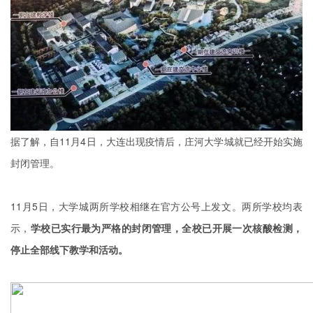
据了解，自11月4日，大连出现疫情后，庄河大学城就已经开始实施
封闭管理。
11月5日，大学城两所学校相继在官方公号上发文。两所学校均表
示，
学校已实行最为严格的封闭管理，全校已开展一次核酸检测，
停止全部线下教学和活动。